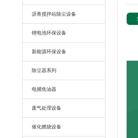
沥青搅拌站除尘设备
锂电池环保设备
新能源环保设备
除尘器系列
电捕焦油器
废气处理设备
催化燃烧设备