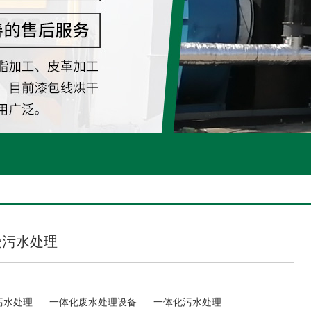
染污水处理
污水处理
一体化废水处理设备
一体化污水处理