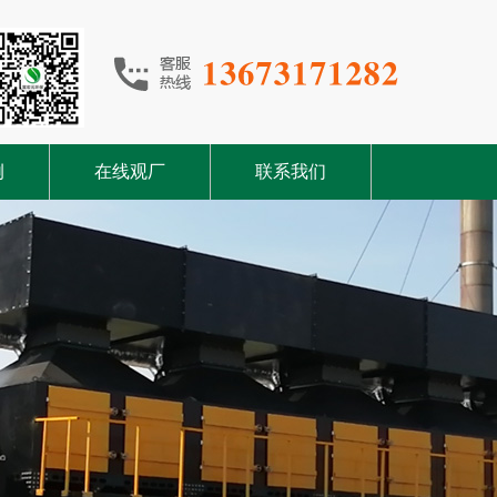
例
在线观厂
联系我们