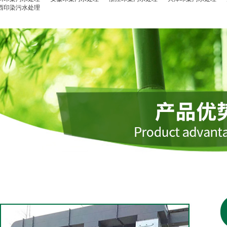
西印染污水处理