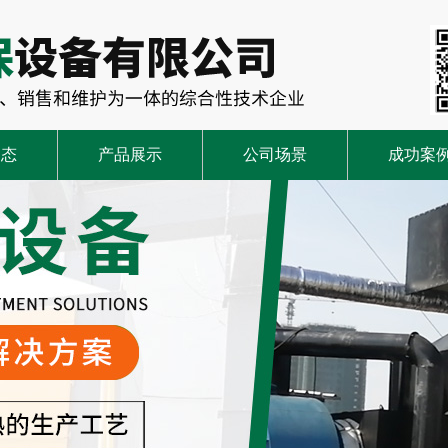
动态
产品展示
公司场景
成功案