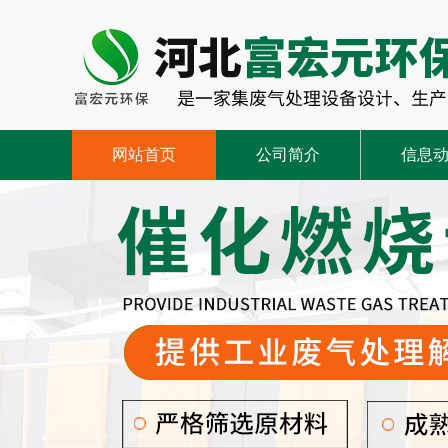
网站首页
公司简介
信息